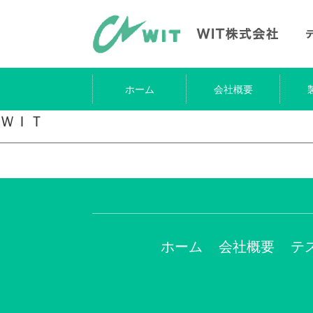
ホーム
会社概要
ＷＩＴ
ホーム
会社概要
テ