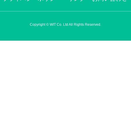
Copyright © WIT Co. Ltd All Rights Reserved.