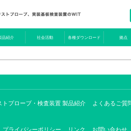
製品紹介
社会活動
各種ダウンロード
拠点
ストプローブ・検査装置 製品紹介
よくあるご質
プライバシーポリシー
リンク
お問い合わせ