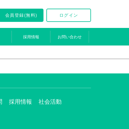
会員登録(無料)
ログイン
採用情報
お問い合わせ
問
採用情報
社会活動