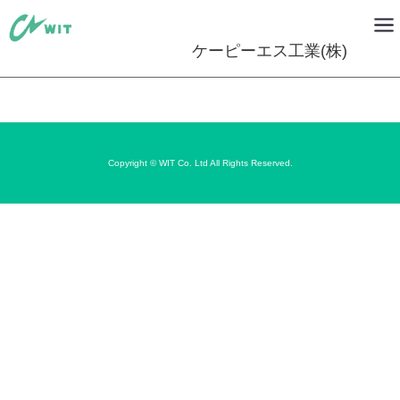
ケーピーエス工業(株)
Copyright © WIT Co. Ltd All Rights Reserved.