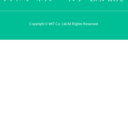
Copyright © WIT Co. Ltd All Rights Reserved.