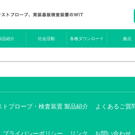
製品紹介
社会活動
各種ダウンロード
拠点
ストプローブ・検査装置 製品紹介
よくあるご質
プライバシーポリシー
リンク
お問い合わせ