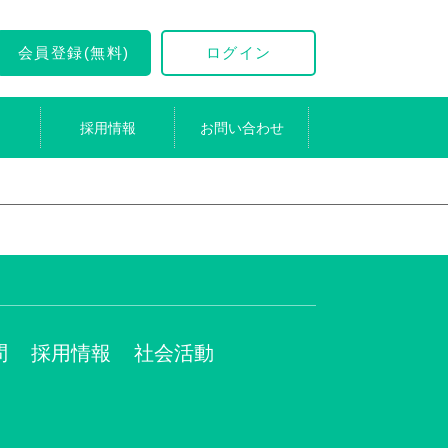
会員登録(無料)
ログイン
採用情報
お問い合わせ
問
採用情報
社会活動