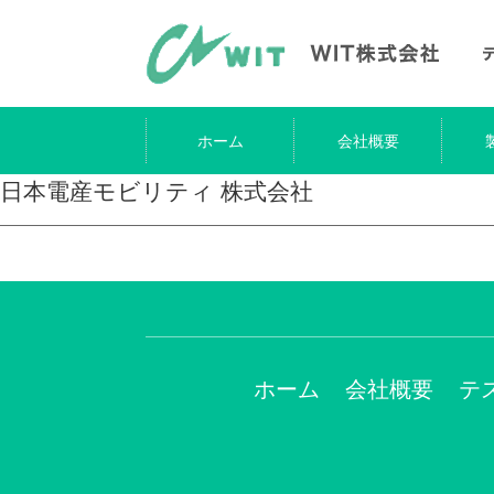
ホーム
会社概要
日本電産モビリティ 株式会社
ホーム
会社概要
テ