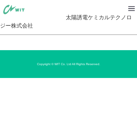
太陽誘電ケミカルテクノロ
ジー株式会社
Copyright © WIT Co. Ltd All Rights Reserved.