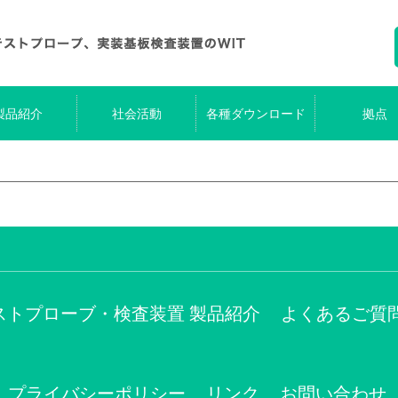
製品紹介
社会活動
各種ダウンロード
拠点
ストプローブ・検査装置 製品紹介
よくあるご質
プライバシーポリシー
リンク
お問い合わせ