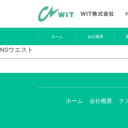
ホーム
会社概要
NSウエスト
ホーム
会社概要
テ