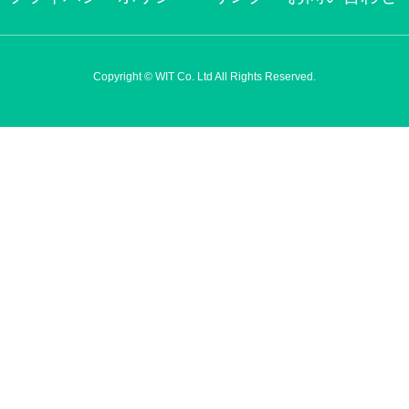
Copyright © WIT Co. Ltd All Rights Reserved.