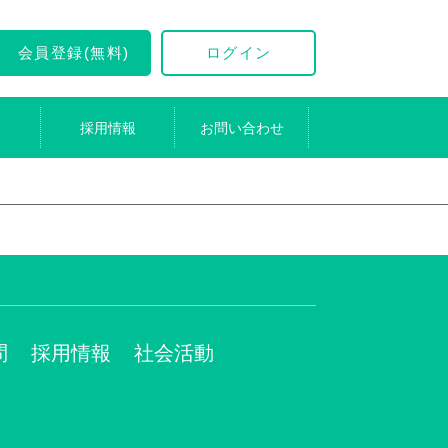
会員登録(無料)
ログイン
採用情報
お問い合わせ
問
採用情報
社会活動